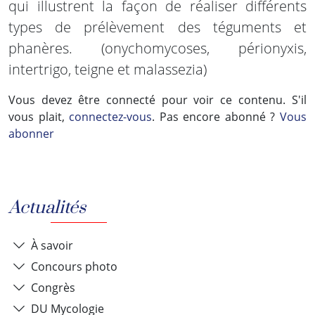
qui illustrent la façon de réaliser différents
types de prélèvement des téguments et
phanères. (onychomycoses, périonyxis,
intertrigo, teigne et malassezia)
Vous devez être connecté pour voir ce contenu. S'il
vous plait,
connectez-vous
. Pas encore abonné ?
Vous
abonner
Actualités
À savoir
Concours photo
Congrès
DU Mycologie