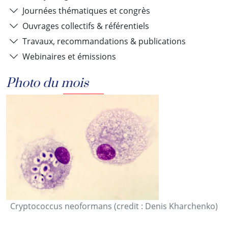
Journées thématiques et congrès
Ouvrages collectifs & référentiels
Travaux, recommandations & publications
Webinaires et émissions
Photo du mois
Cryptococcus neoformans (credit : Denis Kharchenko)